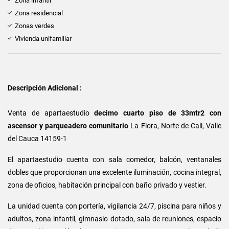
Zona infantil
Zona residencial
Zonas verdes
Vivienda unifamiliar
Descripción Adicional :
Venta de apartaestudio
decimo cuarto piso de 33mtr2 con
ascensor y parqueadero comunitario
La Flora, Norte de Cali, Valle
del Cauca 14159-1
El apartaestudio cuenta con sala comedor, balcón, ventanales
dobles que proporcionan una excelente iluminación, cocina integral,
zona de oficios, habitación principal con baño privado y vestier.
La unidad cuenta con portería, vigilancia 24/7, piscina para niños y
adultos, zona infantil, gimnasio dotado, sala de reuniones, espacio