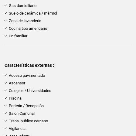
Gas domiciliario
Suelo de cerámica / mármol
Zona de lavandería
Cocina tipo americano
Unifamiliar
Características externas :
Acceso pavimentado
Ascensor
Colegios / Universidades
Piscina
Portería / Recepción
Salón Comunal
Trans. público cercano
Vigilancia