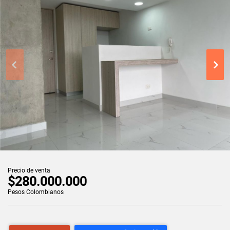
Precio de venta
$280.000.000
Pesos Colombianos