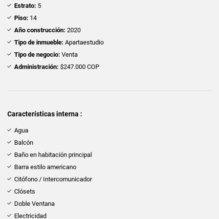
Estrato:
5
Piso:
14
Año construcción:
2020
Tipo de inmueble:
Apartaestudio
Tipo de negocio:
Venta
Administración:
$247.000 COP
Características interna :
Agua
Balcón
Baño en habitación principal
Barra estilo americano
Citófono / Intercomunicador
Clósets
Doble Ventana
Electricidad