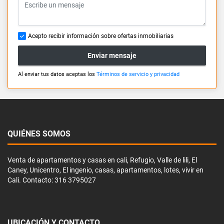
Acepto recibir información sobre ofertas inmobiliarias
Enviar mensaje
Al enviar tus datos aceptas los
Términos de servicio y privacidad
QUIÉNES SOMOS
Venta de apartamentos y casas en cali, Refugio, Valle de lili, El
Caney, Unicentro, El ingenio, casas, apartamentos, lotes, vivir en
Cali. Contacto: 316 3795027
UBICACIÓN Y CONTACTO