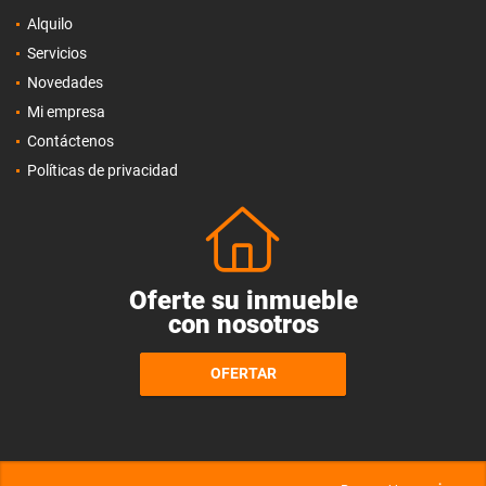
Alquilo
Servicios
Novedades
Mi empresa
Contáctenos
Políticas de privacidad
Oferte su inmueble
con nosotros
OFERTAR