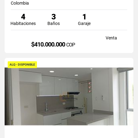
Colombia
4
3
1
Habitaciones
Baños
Garaje
Venta
$410.000.000
COP
ALQ - DISPONIBLE