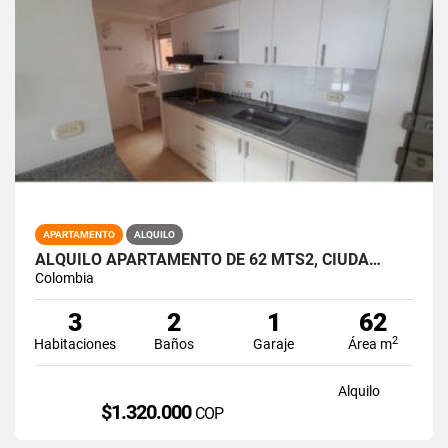
APARTAMENTO
ALQUILO
ALQUILO APARTAMENTO DE 62 MTS2, CIUDA…
Colombia
3
2
1
62
2
Habitaciones
Baños
Garaje
Área m
Alquilo
$1.320.000
COP