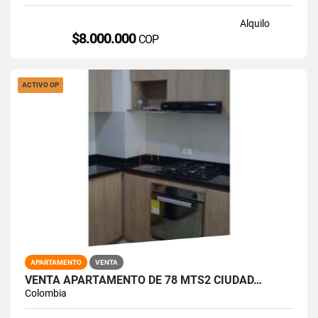
Alquilo
$8.000.000
COP
ACTIVO OP
APARTAMENTO
VENTA
VENTA APARTAMENTO DE 78 MTS2 CIUDAD…
Colombia