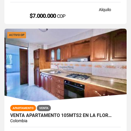
Alquilo
$7.000.000
COP
ACTIVO OP
APARTAMENTO
VENTA
VENTA APARTAMENTO 105MTS2 EN LA FLOR…
Colombia