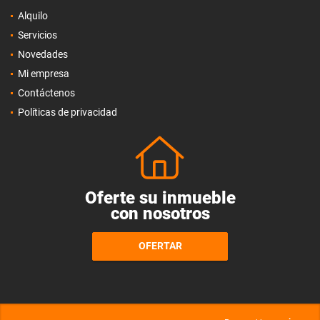
Alquilo
Servicios
Novedades
Mi empresa
Contáctenos
Políticas de privacidad
Oferte su inmueble
con nosotros
OFERTAR